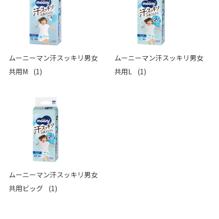
ムーニーマン汗スッキリ男女
ムーニーマン汗スッキリ男女
共用M
(1)
共用L
(1)
ムーニーマン汗スッキリ男女
共用ビッグ
(1)