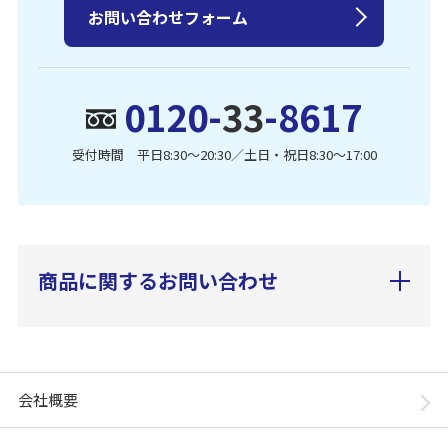
お問い合わせフォーム
0120-
33
-8617
受付時間 平日8:30〜20:30／土日・祝日8:30〜17:00
商品に関するお問い合わせ
会社概要