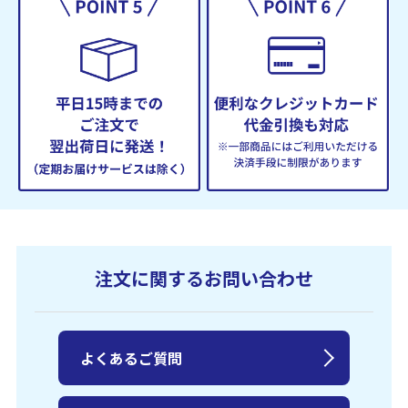
注文に関するお問い合わせ
よくあるご質問