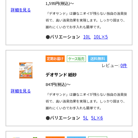
1,595円
(税込)～
詳細を見る
「デオサンド」は嫌なニオイが残らない独自の消臭技
術で、高い消臭効果を実現します。しっかり固まり、
崩れにくいのでお手入れも簡単です。
●バリエーション
10L
10L×5
レビュー:
0件
デオサンド 紙砂
847円
(税込)～
詳細を見る
「デオサンド」は嫌なニオイが残らない独自の消臭技
術で、高い消臭効果を実現します。しっかり固まり、
崩れにくいのでお手入れも簡単です。
●バリエーション
5L
5L×6