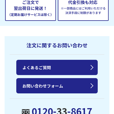
注文に関するお問い合わせ
よくあるご質問
お問い合わせフォーム
0120-
33
-8617