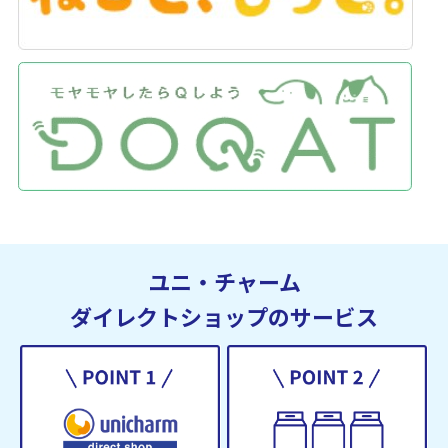
ユニ・チャーム
ダイレクトショップのサービス