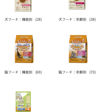
犬フード：機能別
(28)
犬フード：年齢別
(38)
猫フード：機能別
(69)
猫フード：年齢別
(70)