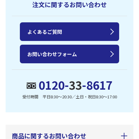
注文に関するお問い合わせ
よくあるご質問
お問い合わせフォーム
0120-
33
-8617
受付時間 平日8:30〜20:30／土日・祝日8:30〜17:00
商品に関するお問い合わせ