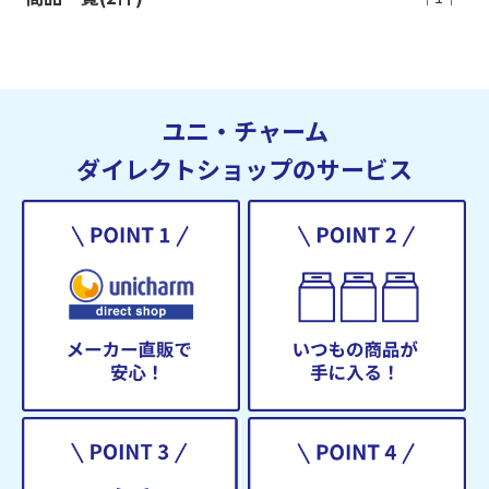
ユニ・チャーム
ダイレクトショップのサービス