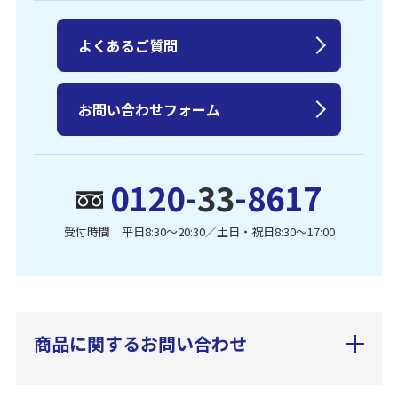
よくあるご質問
お問い合わせフォーム
0120-
33
-8617
受付時間 平日8:30〜20:30／土日・祝日8:30〜17:00
商品に関するお問い合わせ