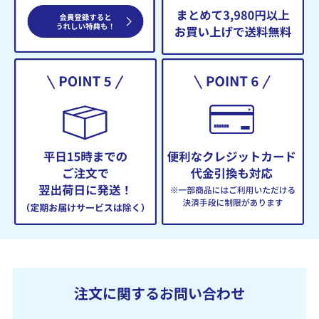
注文に関するお問い合わせ