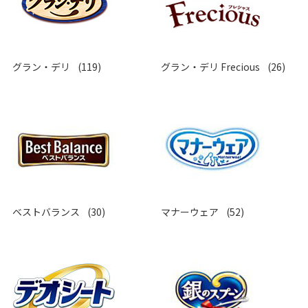
グラン・デリ
(119)
グラン・デリ Frecious
(26)
ベストバランス
(30)
マナーウェア
(52)