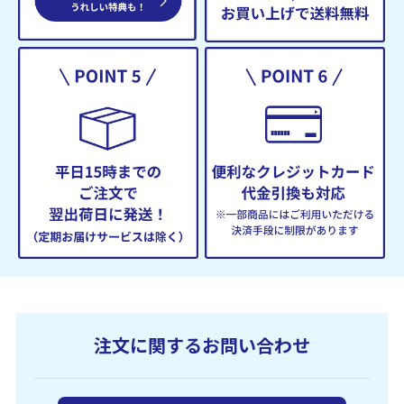
注文に関するお問い合わせ