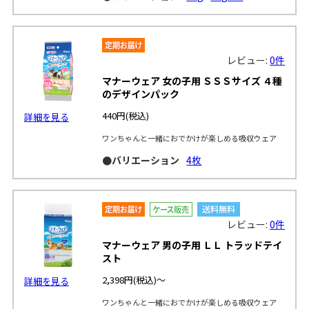
レビュー:
0件
マナーウェア 女の子用 ＳＳＳサイズ ４種
のデザインパック
440円
(税込)
詳細を見る
ワンちゃんと一緒におでかけが楽しめる吸収ウェア
●バリエーション
4枚
レビュー:
0件
マナーウェア 男の子用 ＬＬ トラッドテイ
スト
2,398円
(税込)～
詳細を見る
ワンちゃんと一緒におでかけが楽しめる吸収ウェア