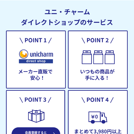
ユニ・チャーム
ダイレクトショップのサービス