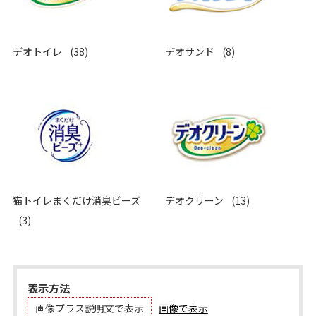
デオトイレ
(38)
デオサンド
(8)
猫トイレまくだけ消臭ビーズ
デオクリーン
(13)
(3)
表示方法
画像プラス説明文で表示
画像で表示