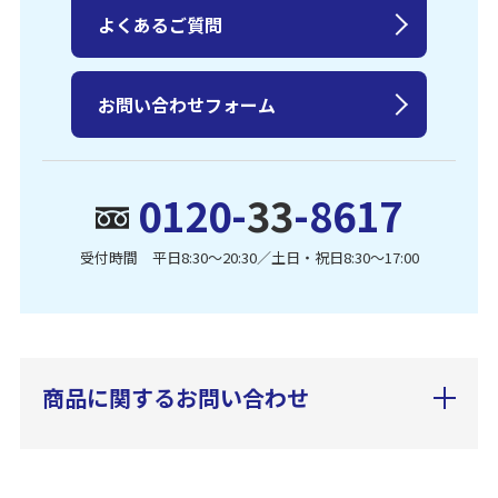
よくあるご質問
お問い合わせフォーム
0120-
33
-8617
受付時間 平日8:30〜20:30／土日・祝日8:30〜17:00
商品に関するお問い合わせ