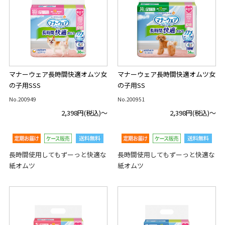
マナーウェア長時間快適オムツ女
マナーウェア長時間快適オムツ女
の子用SSS
の子用SS
No.200949
No.200951
2,398円
(税込)～
2,398円
(税込)～
長時間使用してもずーっと快適な
長時間使用してもずーっと快適な
紙オムツ
紙オムツ