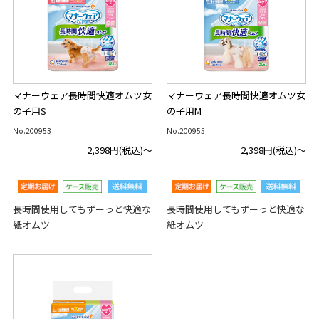
マナーウェア長時間快適オムツ女
マナーウェア長時間快適オムツ女
の子用S
の子用M
No.200953
No.200955
2,398円
(税込)～
2,398円
(税込)～
長時間使用してもずーっと快適な
長時間使用してもずーっと快適な
紙オムツ
紙オムツ