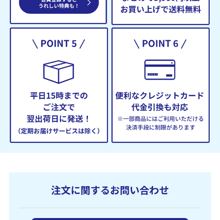
注文に関するお問い合わせ