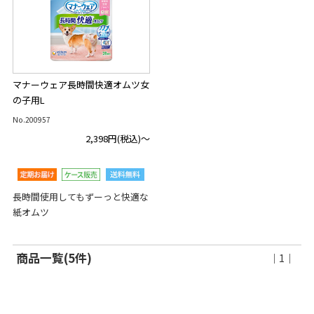
マナーウェア長時間快適オムツ女
の子用L
No.200957
2,398円
(税込)～
長時間使用してもずーっと快適な
紙オムツ
商品一覧(5件)
｜1｜