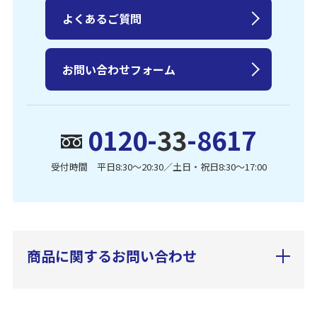
よくあるご質問
お問い合わせフォーム
0120-
33
-8617
受付時間 平日8:30〜20:30／土日・祝日8:30〜17:00
商品に関するお問い合わせ