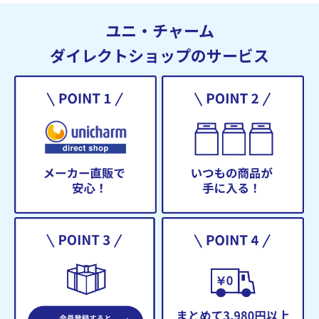
ユニ・チャーム
ダイレクトショップのサービス