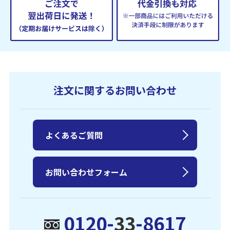
注文に関するお問い合わせ
よくあるご質問
お問い合わせフォーム
0120-
33
-8617