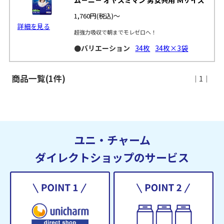
1,760円
(税込)～
詳細を見る
超強力吸収で朝までモレゼロへ！
●バリエーション
34枚
34枚×3袋
商品一覧(1件)
｜1｜
ユニ・チャーム
ダイレクトショップのサービス