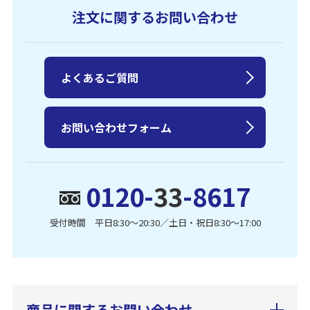
注文に関するお問い合わせ
よくあるご質問
お問い合わせフォーム
0120-
33
-8617
受付時間 平日8:30〜20:30／土日・祝日8:30〜17:00
商品に関するお問い合わせ