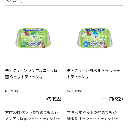
らだふき)
デオクリーン ノンアルコール除
デオクリーン 純水９９％ ウェッ
菌 ウェットティッシュ
トティッシュ
No.200868
No.200867
550円
(税込)
550円
(税込)
本体60枚 ペットがなめても安心
本体70枚 ペットがなめても安心
ノンアル除菌ウェットティッシュ
純水９９％ウェットティッシュ