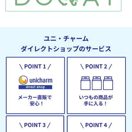
ユニ・チャーム
ダイレクトショップのサービス