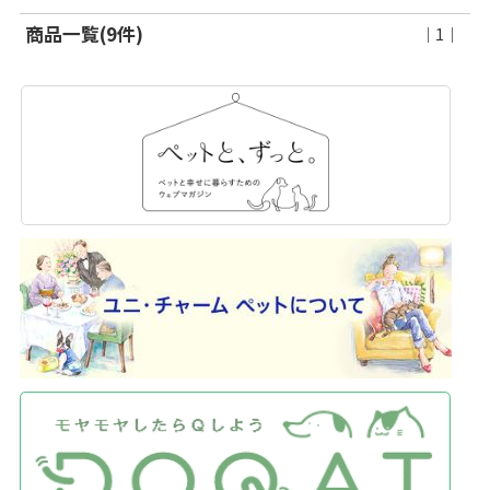
商品一覧(9件)
｜1｜