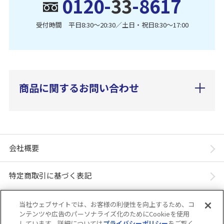
0120-
33
-8617
受付時間 平日8:30〜20:30／土日・祝日8:30〜17:00
商品に関するお問い合わせ
会社概要
特定商取引に基づく表記
個人情報保護方針
当社ウェブサイトでは、お客様の利便性を向上するため、コ
ンテンツや広告のパーソナライズ化のためにCookieを使用
しています。詳細については
プライバシーポリシー
をご覧く