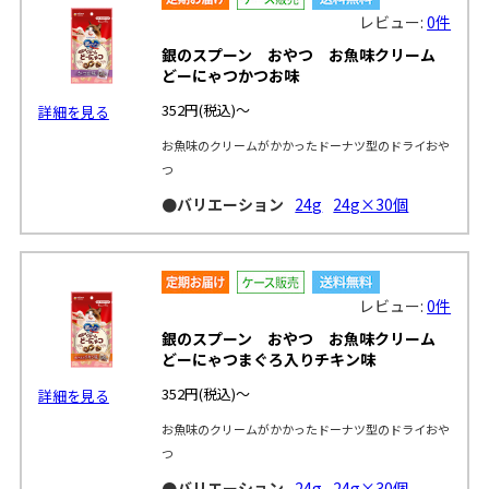
レビュー:
0件
銀のスプーン おやつ お魚味クリーム
どーにゃつかつお味
352円
(税込)～
詳細を見る
お魚味のクリームがかかったドーナツ型のドライおや
つ
●バリエーション
24g
24g×30個
レビュー:
0件
銀のスプーン おやつ お魚味クリーム
どーにゃつまぐろ入りチキン味
352円
(税込)～
詳細を見る
お魚味のクリームがかかったドーナツ型のドライおや
つ
●バリエーション
24g
24g×30個