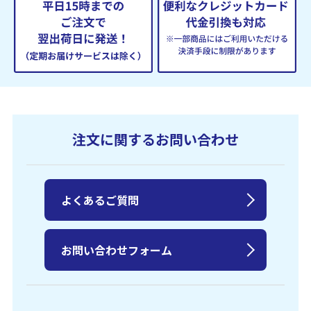
注文に関するお問い合わせ
よくあるご質問
お問い合わせフォーム