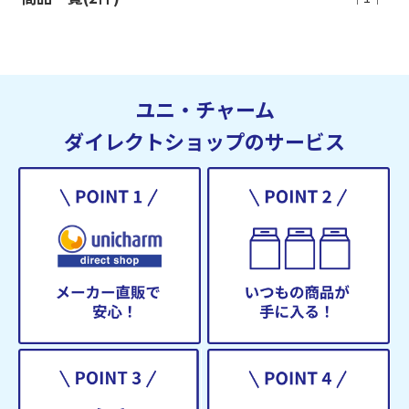
ユニ・チャーム
ダイレクトショップのサービス