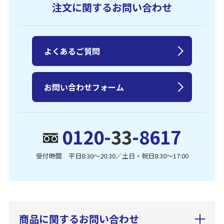
注文に関するお問い合わせ
よくあるご質問
お問い合わせフォーム
0120-
33
-8617
受付時間 平日8:30〜20:30／土日・祝日8:30〜17:00
商品に関するお問い合わせ