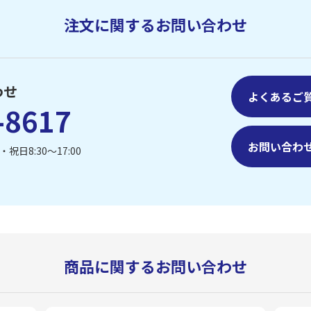
注文に関するお問い合わせ
わせ
よくあるご
-8617
お問い合わ
祝日8:30〜17:00
商品に関するお問い合わせ