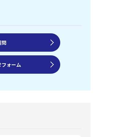
質問
せフォーム