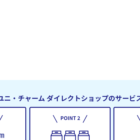
ユニ・チャーム
ダイレクトショップのサービ