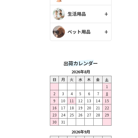
生活用品
ペット用品
出荷カレンダー
2026年8月
日
月
火
水
木
金
土
1
2
3
4
5
6
7
8
9
10
11
12
13
14
15
16
17
18
19
20
21
22
23
24
25
26
27
28
29
30
31
2026年9月