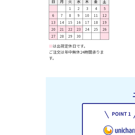
日
月
火
水
木
金
土
1
2
3
4
5
6
7
8
9
10
11
12
13
14
15
16
17
18
19
20
21
22
23
24
25
26
27
28
29
30
■
は出荷定休日です。
ご注文は年中無休24時間承りま
す。