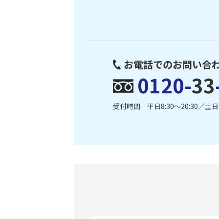
お電話でのお問い合
0120-
33
受付時間 平日8:30〜20:30／土日・