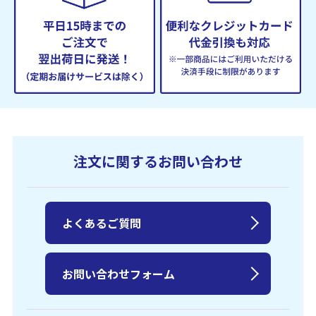
注文に関するお問い合わせ
よくあるご質問
お問い合わせフォーム