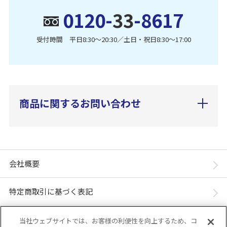
0120-
33
-8617
受付時間 平日8:30〜20:30／土日・祝日8:30〜17:00
商品に関するお問い合わせ
会社概要
特定商取引に基づく表記
個人情報保護方針
当社ウェブサイトでは、お客様の利便性を向上するため、コ