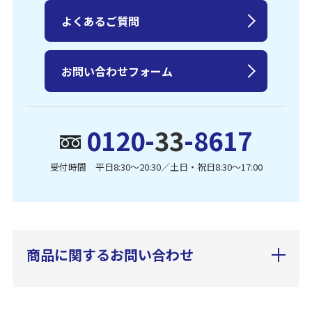
よくあるご質問
お問い合わせフォーム
0120-
33
-8617
受付時間 平日8:30〜20:30／土日・祝日8:30〜17:00
商品に関するお問い合わせ