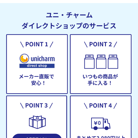
ユニ・チャーム
ダイレクトショップのサービス