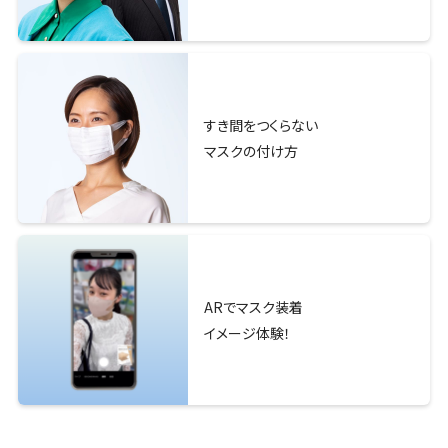
すき間をつくらない
マスクの付け方
ARでマスク装着
イメージ体験！