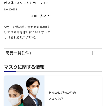
超立体マスク こども用 ホワイト
No.100351
341円
(税込)～
5枚 子供の顔に合わせた専用形
状でスキマを作りにくい！ずっと
つけられる息ラク形状..
商品一覧(1件)
｜1｜
マスクに関する情報
あなたにぴったりの
マスクは？