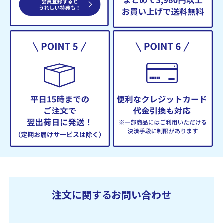
注文に関するお問い合わせ