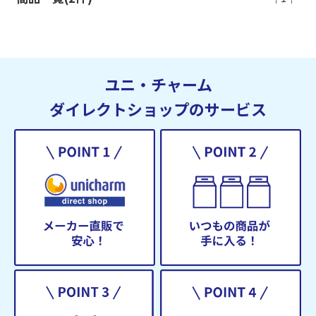
ユニ・チャーム
ダイレクトショップのサービス