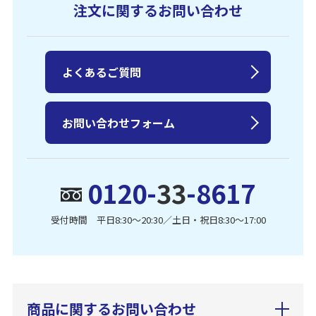
注文に関するお問い合わせ
よくあるご質問
お問い合わせフォーム
0120-
33
-8617
受付時間 平日8:30〜20:30／土日・祝日8:30〜17:00
商品に関するお問い合わせ