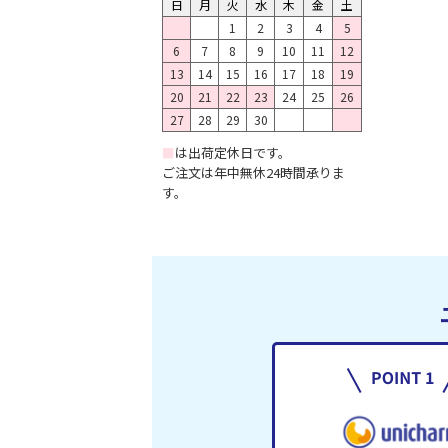
日
月
火
水
木
金
土
1
2
3
4
5
6
7
8
9
10
11
12
13
14
15
16
17
18
19
20
21
22
23
24
25
26
27
28
29
30
■
は出荷定休日です。
ご注文は年中無休24時間承りま
す。