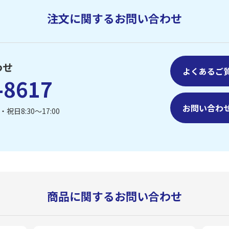
注文に関するお問い合わせ
わせ
よくあるご
-8617
お問い合わ
祝日8:30〜17:00
商品に関するお問い合わせ