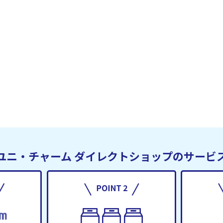
ユニ・チャーム
ダイレクトショップのサービ