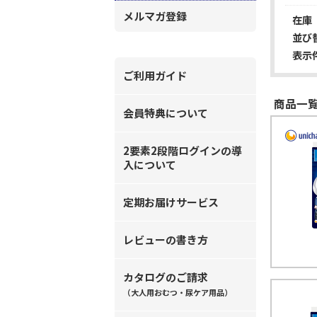
メルマガ登録
在庫
並び
表示
ご利用ガイド
商品一覧
会員特典について
2要素2段階ログインの導
入について
定期お届けサービス
レビューの書き方
カタログのご請求
（大人用おむつ・尿ケア用品）