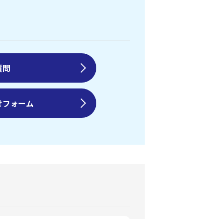
質問
せフォーム