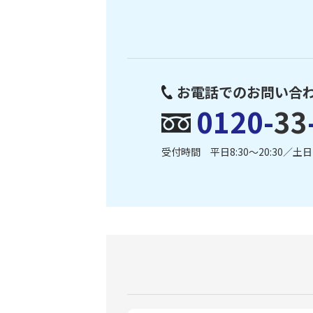
お電話でのお問い合
0120-
33
受付時間 平日8:30〜20:30／土日・