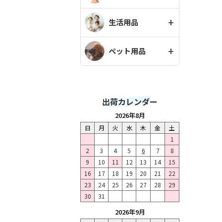
生活用品
ペット用品
出荷カレンダー
2026年8月
日
月
火
水
木
金
土
1
2
3
4
5
6
7
8
9
10
11
12
13
14
15
16
17
18
19
20
21
22
23
24
25
26
27
28
29
30
31
2026年9月