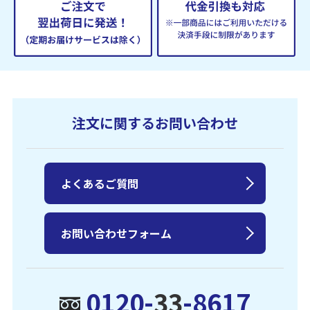
注文に関するお問い合わせ
よくあるご質問
お問い合わせフォーム
0120-
33
-8617