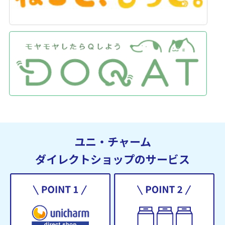
ユニ・チャーム
ダイレクトショップのサービス