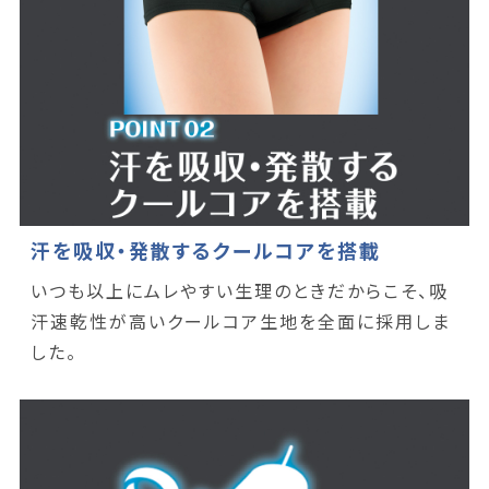
汗を吸収・発散するクールコアを搭載
いつも以上にムレやすい生理のときだからこそ、吸
汗速乾性が高いクールコア生地を全面に採用しま
した。