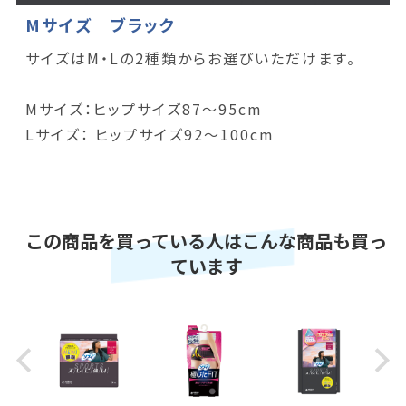
Mサイズ ブラック
サイズはM・Lの2種類からお選びいただけます。
Mサイズ：ヒップサイズ87～95cm
Lサイズ： ヒップサイズ92～100cm
この商品を買っている人はこんな商品も買っ
ています
Previous
Next