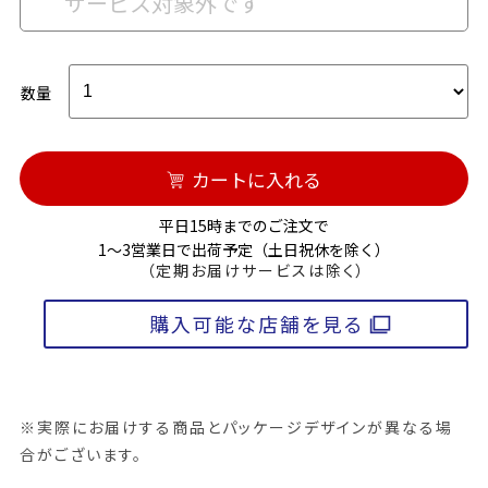
サービス対象外です
数量
カートに入れる
平日15時までのご注文で
1～3営業日で出荷予定（土日祝休を除く）
（定期お届けサービスは除く）
購入可能な店舗を見る
※実際にお届けする商品とパッケージデザインが異なる場
合がございます。