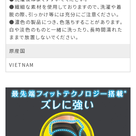
●繊細な素材を使用しておりますので、洗濯や着
脱の際、引っかけ等には充分にご注意ください。
●濃色の製品につき、色落ちすることがあります。
白や淡色のものと一緒に洗ったり、長時間濡れた
ままで放置しないでください。
原産国
VIETNAM