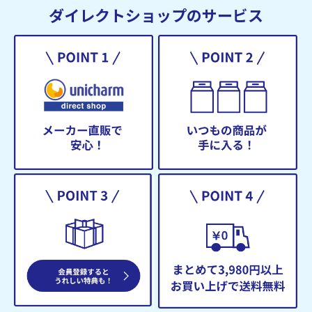
ダイレクトショップのサービス