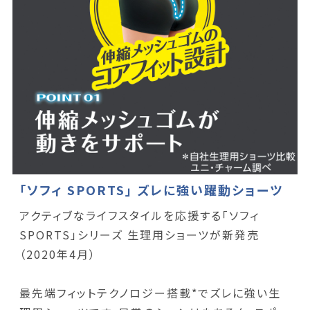
「ソフィ SPORTS」 ズレに強い躍動ショーツ
アクティブなライフスタイルを応援する「ソフィ
SPORTS」シリーズ 生理用ショーツが新発売
（2020年4月）
最先端フィットテクノロジー搭載*でズレに強い生