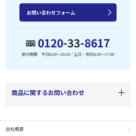
お問い合わせフォーム
0120-
33
-8617
受付時間 平日8:30〜20:30／土日・祝日8:30〜17:00
商品に関するお問い合わせ
会社概要