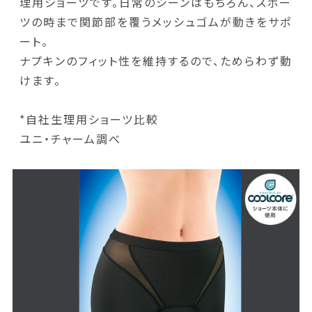
理用ショーツです。日常のシーンはもちろん、スポー
ツの時まで関節部を覆うメッシュゴムが動きをサポ
ート。
ナプキンのフィット性を維持するので、ためらわず動
けます。
*自社生理用ショーツ比較
ユニ・チャーム調べ