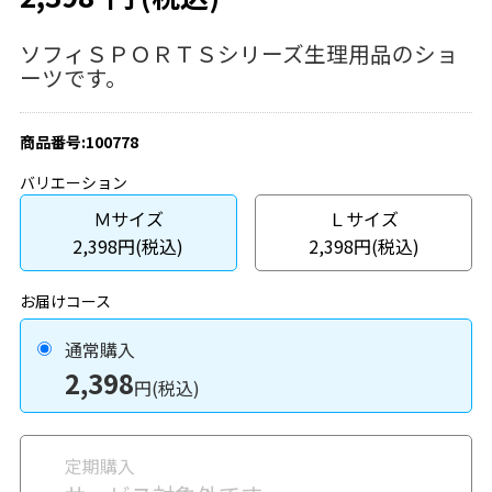
ソフィＳＰＯＲＴＳシリーズ生理用品のショ
ーツです。
商品番号:100778
バリエーション
Ｍサイズ
Ｌサイズ
2,398円(税込)
2,398円(税込)
お届けコース
通常購入
2,398
円(税込)
定期購入