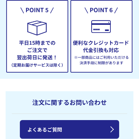
注文に関するお問い合わせ
よくあるご質問