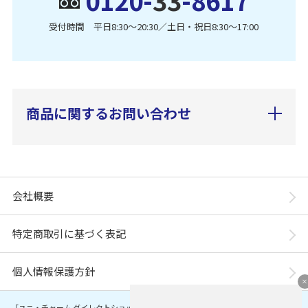
0120-
33
-8617
受付時間 平日8:30〜20:30／土日・祝日8:30〜17:00
商品に関するお問い合わせ
会社概要
特定商取引に基づく表記
個人情報保護方針
「ユニ・チャーム ダイレクトショップ」は、ユニ・チャーム株式会社が運営してい