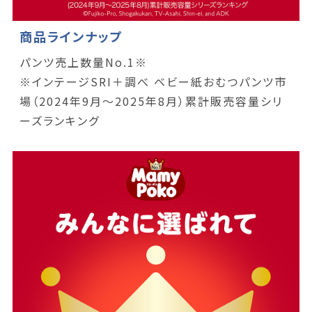
商品ラインナップ
パンツ売上数量No.1※
※インテージSRI＋調べ ベビー紙おむつパンツ市
場（2024年9月～2025年8月）累計販売容量シリ
ーズランキング