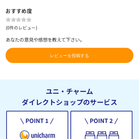
おすすめ度
(0件のレビュー)
あなたの意見や感想を教えて下さい。
レビューを投稿する
ユニ・チャーム
ダイレクトショップのサービス