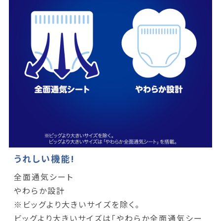
うれしい機能!
全面通気シート
やわらか設計
※ビッグより大きいサイズを除く。
ビッグより大きいサイズは「やわらか全面通気シー