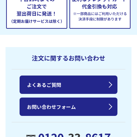
注文に関するお問い合わせ
よくあるご質問
お問い合わせフォーム