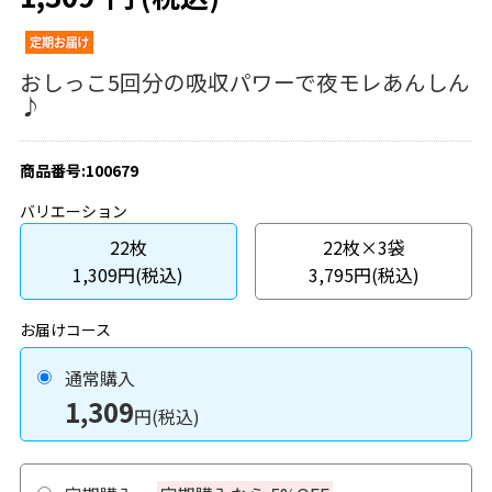
おしっこ5回分の吸収パワーで夜モレあんしん
♪
商品番号:100679
バリエーション
22枚
22枚×3袋
1,309円(税込)
3,795円(税込)
お届けコース
通常購入
1,309
円(税込)