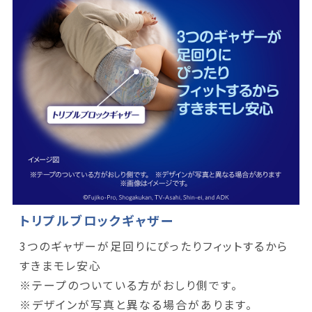
トリプルブロックギャザー
3つのギャザーが足回りにぴったりフィットするから
すきまモレ安心
※テープのついている方がおしり側です。
※デザインが写真と異なる場合があります。