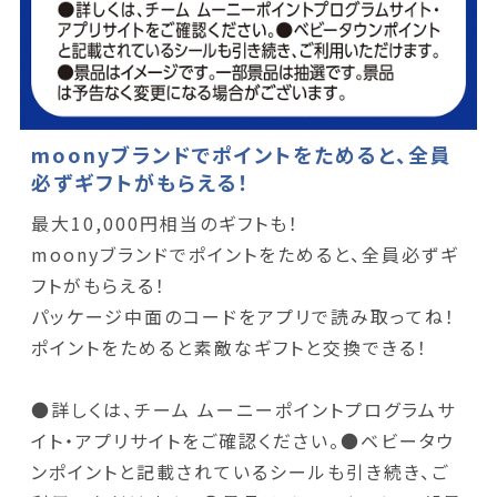
moonyブランドでポイントをためると、全員
必ずギフトがもらえる！
最大10,000円相当のギフトも！
moonyブランドでポイントをためると、全員必ずギ
フトがもらえる！
パッケージ中面のコードをアプリで読み取ってね！
ポイントをためると素敵なギフトと交換できる！
●詳しくは、チーム ムーニーポイントプログラムサ
イト・アプリサイトをご確認ください。●ベビータウ
ンポイントと記載されているシールも引き続き、ご