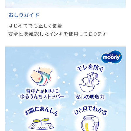
おしりガイド
はじめてでも正しく装着
安全性を確認したインキを使用しております