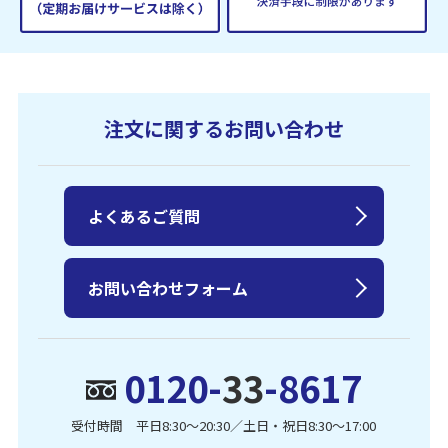
注文に関するお問い合わせ
よくあるご質問
お問い合わせフォーム
0120-
33
-8617
受付時間 平日8:30〜20:30／土日・祝日8:30〜17:00