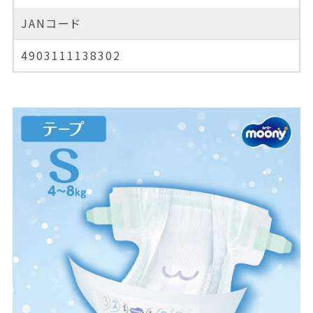
JANコード
4903111138302