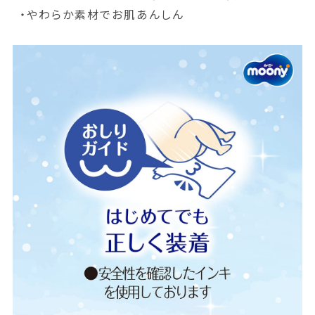
・やわらか素材でお肌あんしん