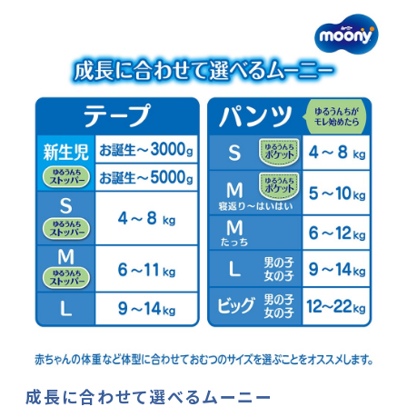
成長に合わせて選べるムーニー