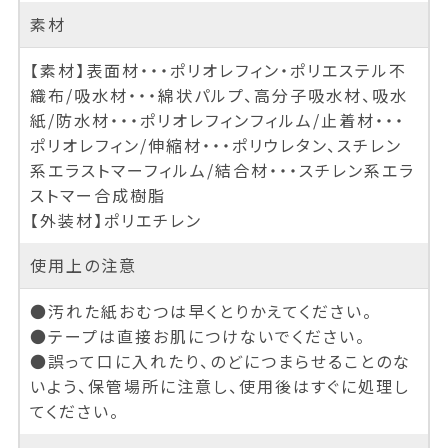
素材
【素材】表面材・・・ポリオレフィン・ポリエステル不
織布/吸水材・・・綿状パルプ、高分子吸水材、吸水
紙/防水材・・・ポリオレフィンフィルム/止着材・・・
ポリオレフィン/伸縮材・・・ポリウレタン、スチレン
系エラストマーフィルム/結合材・・・スチレン系エラ
ストマー合成樹脂
【外装材】ポリエチレン
使用上の注意
●汚れた紙おむつは早くとりかえてください。
●テープは直接お肌につけないでください。
●誤って口に入れたり、のどにつまらせることのな
いよう、保管場所に注意し、使用後はすぐに処理し
てください。