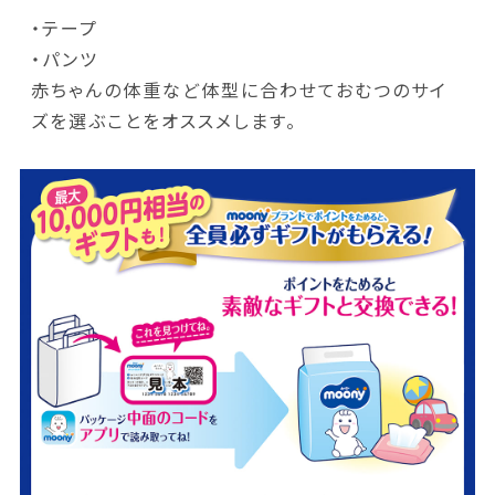
・テープ
・パンツ
赤ちゃんの体重など体型に合わせておむつのサイ
ズを選ぶことをオススメします。