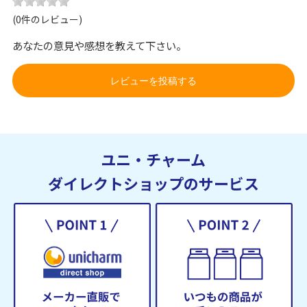
(0件のレビュー)
あなたの意見や感想を教えて下さい。
レビューを投稿する
ユニ・チャーム
ダイレクトショップのサービス