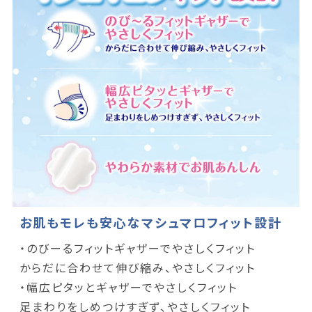
お肌もモレも安心なマシュマロフィット設計
・のびーるフィットギャザーでやさしくフィット
からだに合わせて伸び縮み、やさしくフィット
・幅広ピタッとギャザーでやさしくフィット
足まわりをしめつけすぎず、やさしくフィット