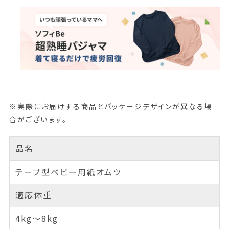
※実際にお届けする商品とパッケージデザインが異なる場
合がございます。
品名
テープ型ベビー用紙オムツ
適応体重
4kg～8kg