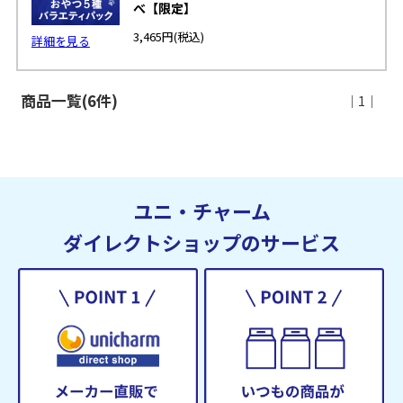
べ【限定】
3,465円
(税込)
詳細を見る
商品一覧(6件)
｜1｜
ユニ・チャーム
ダイレクトショップのサービス