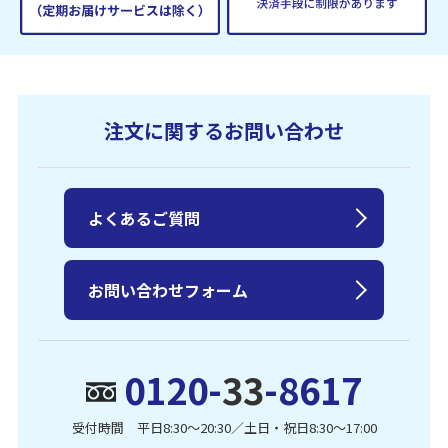
注文に関するお問い合わせ
よくあるご質問
お問い合わせフォーム
0120-
33
-8617
受付時間 平日8:30〜20:30／土日・祝日8:30〜17:00